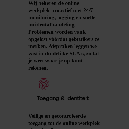
Wij beheren de online
werkplek proactief met 24/7
monitoring, logging en snelle
incidentafhandeling.
Problemen worden vaak
opgelost vóórdat gebruikers ze
merken. Afspraken leggen we
vast in duidelijke SLA’s, zodat
je weet waar je op kunt
rekenen.
Toegang & identiteit
Veilige en gecontroleerde
toegang tot de online werkplek