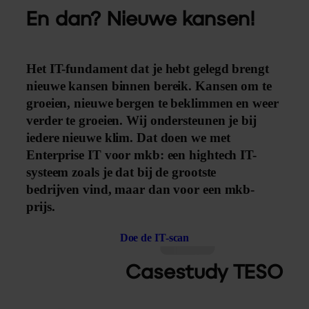
En dan? Nieuwe kansen!
Het IT-fundament dat je hebt gelegd brengt
nieuwe kansen binnen bereik. Kansen om te
groeien, nieuwe bergen te beklimmen en weer
verder te groeien. Wij ondersteunen je bij
iedere nieuwe klim. Dat doen we met
Enterprise IT voor mkb: een hightech IT-
systeem zoals je dat bij de grootste
bedrijven vind, maar dan voor een mkb-
prijs.
Doe de IT-scan
Casestudy TESO