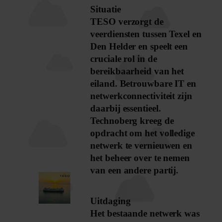
Situatie
TESO verzorgt de
veerdiensten tussen Texel en
Den Helder en speelt een
cruciale rol in de
bereikbaarheid van het
eiland. Betrouwbare IT en
netwerkconnectiviteit zijn
daarbij essentieel.
Technoberg kreeg de
opdracht om het volledige
netwerk te vernieuwen en
het beheer over te nemen
van een andere partij.
Uitdaging
Het bestaande netwerk was