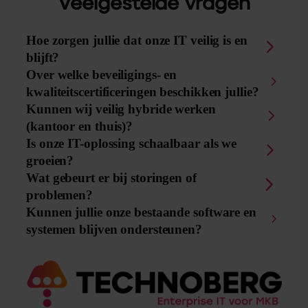
Veelgestelde vragen
Hoe zorgen jullie dat onze IT veilig is en
blijft?
Over welke beveiligings- en
kwaliteitscertificeringen beschikken jullie?
Kunnen wij veilig hybride werken
(kantoor en thuis)?
Is onze IT-oplossing schaalbaar als we
groeien?
Wat gebeurt er bij storingen of
problemen?
Kunnen jullie onze bestaande software en
systemen blijven ondersteunen?