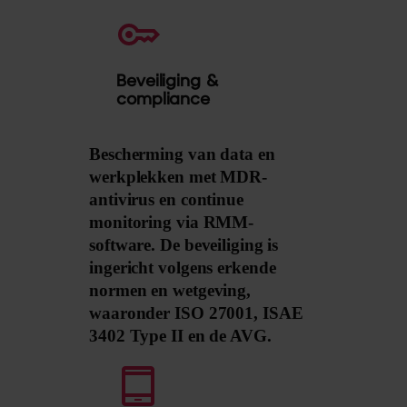
Beveiliging &
compliance
Bescherming van data en
werkplekken met MDR-
antivirus en continue
monitoring via RMM-
software. De beveiliging is
ingericht volgens erkende
normen en wetgeving,
waaronder ISO 27001, ISAE
3402 Type II en de AVG.