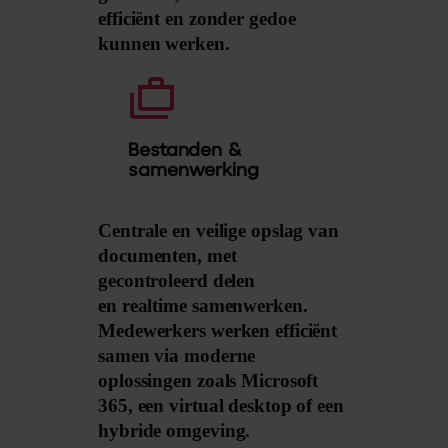
efficiënt en zonder gedoe
kunnen werken.
Bestanden &
samenwerking
Centrale en veilige opslag van
documenten, met
gecontroleerd delen
en realtime samenwerken.
Medewerkers werken efficiënt
samen via moderne
oplossingen zoals Microsoft
365, een virtual desktop of een
hybride omgeving.