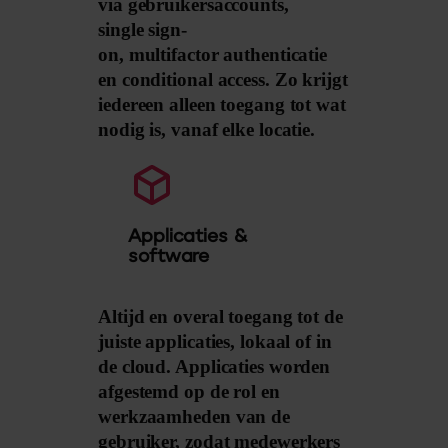
via gebruikersaccounts,
single sign-
on, multifactor authenticatie
en conditional access. Zo krijgt
iedereen alleen toegang tot wat
nodig is, vanaf elke locatie.
Applicaties &
software
Altijd en overal toegang tot de
juiste applicaties, lokaal of in
de cloud. Applicaties worden
afgestemd op de rol en
werkzaamheden van de
gebruiker, zodat medewerkers