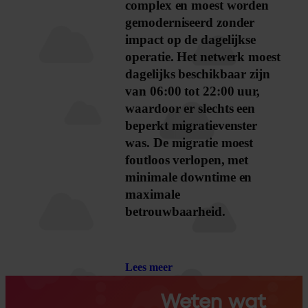
complex en moest worden
gemoderniseerd zonder
impact op de dagelijkse
operatie. Het netwerk moest
dagelijks beschikbaar zijn
van 06:00 tot 22:00 uur,
waardoor er slechts een
beperkt migratievenster
was. De migratie moest
foutloos verlopen, met
minimale downtime en
maximale
betrouwbaarheid.
Lees meer
Weten wat