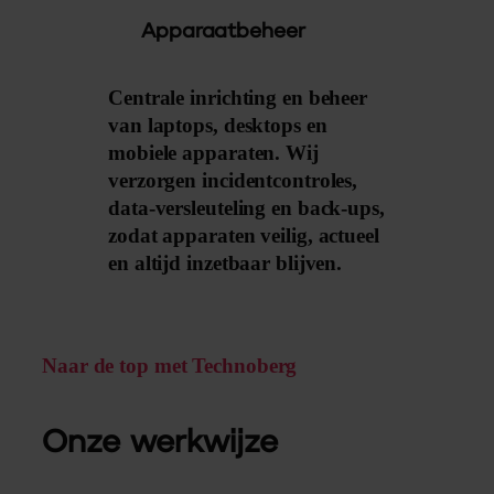
Apparaatbeheer
Centrale inrichting en beheer
van laptops, desktops en
mobiele apparaten. Wij
verzorgen incidentcontroles,
data-versleuteling en back-ups,
zodat apparaten veilig, actueel
en altijd inzetbaar blijven.
Naar de top met Technoberg
Onze werkwijze