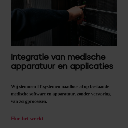
Integratie van medische
apparatuur en applicaties
Wij stemmen IT-systemen naadloos af op bestaande
medische software en apparatuur, zonder verstoring
van zorgprocessen.
Hoe het werkt