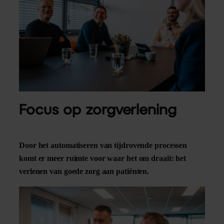
Focus op zorgverlening
Door het automatiseren van tijdrovende processen
komt er meer ruimte voor waar het om draait: het
verlenen van goede zorg aan patiënten.