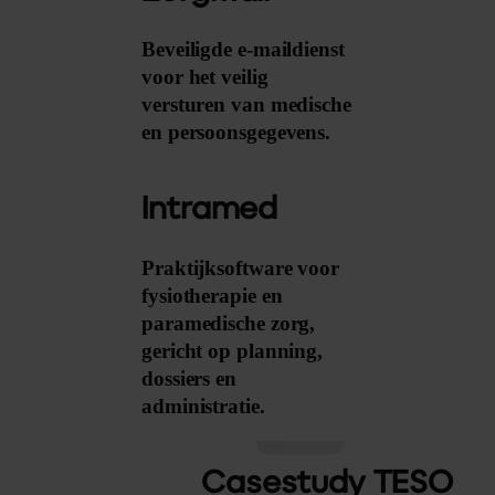
Beveiligde e-maildienst
voor het veilig
versturen van medische
en persoonsgegevens.
Intramed
Praktijksoftware voor
fysiotherapie en
paramedische zorg,
gericht op planning,
dossiers en
administratie.
Casestudy TESO