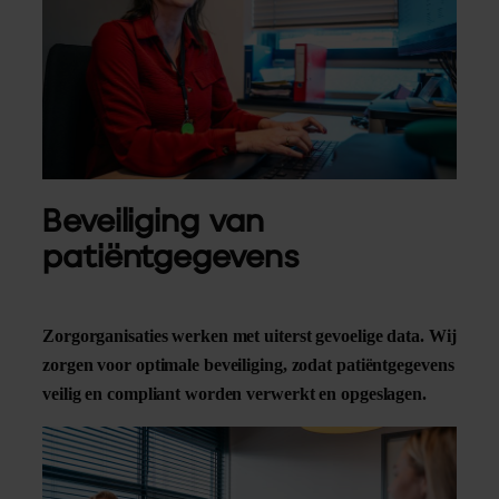
Beveiliging van
patiëntgegevens
Zorgorganisaties werken met uiterst gevoelige data. Wij
zorgen voor optimale beveiliging, zodat patiëntgegevens
veilig en compliant worden verwerkt en opgeslagen.