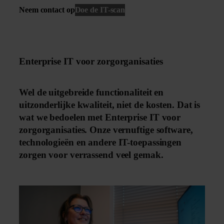
Neem contact op
Doe de IT-scan
Enterprise IT voor zorgorganisaties
Wel de uitgebreide functionaliteit en
uitzonderlijke kwaliteit, niet de kosten. Dat is
wat we bedoelen met Enterprise IT voor
zorgorganisaties. Onze vernuftige software,
technologieën en andere IT-toepassingen
zorgen voor verrassend veel gemak.