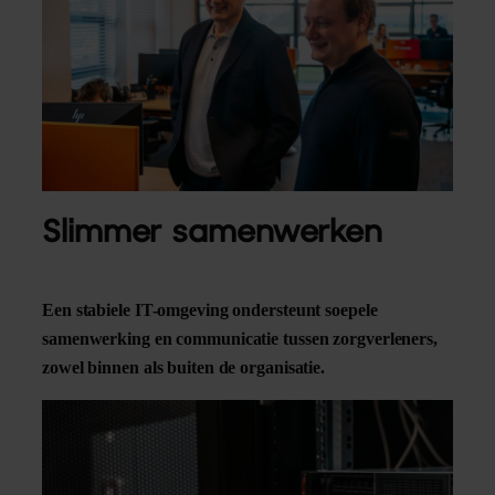
Slimmer samenwerken
Een stabiele IT-omgeving ondersteunt soepele
samenwerking en communicatie tussen zorgverleners,
zowel binnen als buiten de organisatie.