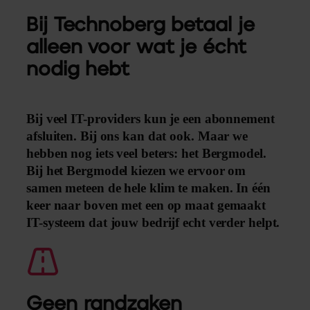
Bij Technoberg betaal je
alleen voor wat je écht
nodig hebt
Bij veel IT-providers kun je een abonnement
afsluiten. Bij ons kan dat ook. Maar we
hebben nog iets veel beters: het Bergmodel.
Bij het Bergmodel kiezen we ervoor om
samen meteen de hele klim te maken. In één
keer naar boven met een op maat gemaakt
IT-systeem dat jouw bedrijf echt verder helpt.
Geen randzaken