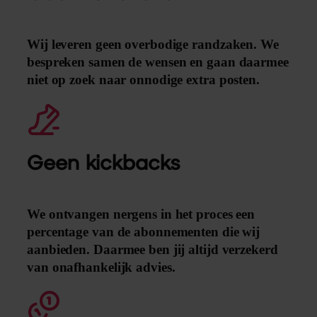
Wij leveren geen overbodige randzaken. We
bespreken samen de wensen en gaan daarmee
niet op zoek naar onnodige extra posten.
Geen kickbacks
We ontvangen nergens in het proces een
percentage van de abonnementen die wij
aanbieden. Daarmee ben jij altijd verzekerd
van onafhankelijk advies.