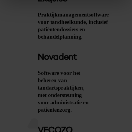
Praktijkmanagementsoftware
voor tandheelkunde, inclusief
patiëntendossiers en
behandelplanning.
Novadent
Software voor het
beheren van
tandartspraktijken,
met ondersteuning
voor administratie en
patiëntenzorg.
VECOZO