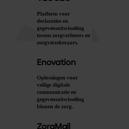
Platform voor
declaraties en
gegevensuitwisseling
tussen zorgverleners en
zorgverzekeraars.
Enovation
Oplossingen voor
veilige digitale
communicatie en
gegevensuitwisseling
binnen de zorg.
ZorgMail