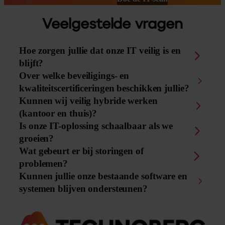
Veelgestelde vragen
Hoe zorgen jullie dat onze IT veilig is en
blijft?
Over welke beveiligings- en
kwaliteitscertificeringen beschikken jullie?
Kunnen wij veilig hybride werken
(kantoor en thuis)?
Is onze IT-oplossing schaalbaar als we
groeien?
Wat gebeurt er bij storingen of
problemen?
Kunnen jullie onze bestaande software en
systemen blijven ondersteunen?