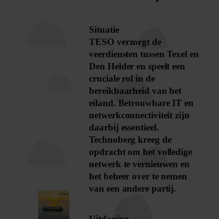
Situatie
TESO verzorgt de
veerdiensten tussen Texel en
Den Helder en speelt een
cruciale rol in de
bereikbaarheid van het
eiland. Betrouwbare IT en
netwerkconnectiviteit zijn
daarbij essentieel.
Technoberg kreeg de
opdracht om het volledige
netwerk te vernieuwen en
het beheer over te nemen
van een andere partij.