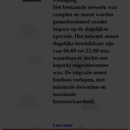
Uitdaging
Het bestaande netwerk was
complex en moest worden
gemoderniseerd zonder
impact op de dagelijkse
operatie. Het netwerk moest
dagelijks beschikbaar zijn
van 06:00 tot 22:00 uur,
waardoor er slechts een
beperkt migratievenster
was. De migratie moest
foutloos verlopen, met
minimale downtime en
maximale
betrouwbaarheid.
Lees meer